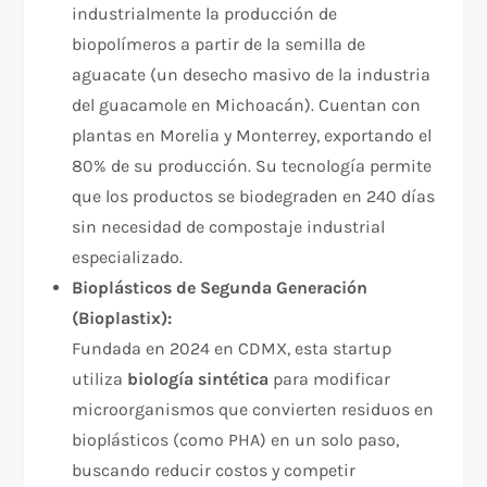
industrialmente la producción de
biopolímeros a partir de la semilla de
aguacate (un desecho masivo de la industria
del guacamole en Michoacán). Cuentan con
plantas en Morelia y Monterrey, exportando el
80% de su producción. Su tecnología permite
que los productos se biodegraden en 240 días
sin necesidad de compostaje industrial
especializado.​
Bioplásticos de Segunda Generación
(Bioplastix):
Fundada en 2024 en CDMX, esta startup
utiliza
biología sintética
para modificar
microorganismos que convierten residuos en
bioplásticos (como PHA) en un solo paso,
buscando reducir costos y competir