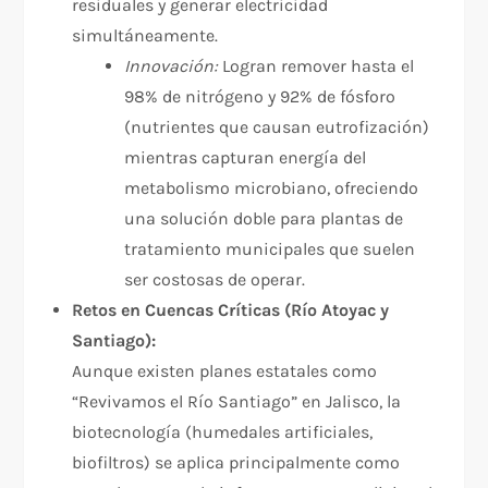
residuales y generar electricidad
simultáneamente.
Innovación:
Logran remover hasta el
98% de nitrógeno y 92% de fósforo
(nutrientes que causan eutrofización)
mientras capturan energía del
metabolismo microbiano, ofreciendo
una solución doble para plantas de
tratamiento municipales que suelen
ser costosas de operar.​
Retos en Cuencas Críticas (Río Atoyac y
Santiago):
Aunque existen planes estatales como
“Revivamos el Río Santiago” en Jalisco, la
biotecnología (humedales artificiales,
biofiltros) se aplica principalmente como