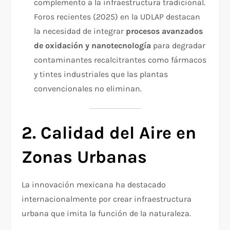
complemento a la infraestructura tradicional.
Foros recientes (2025) en la UDLAP destacan
la necesidad de integrar
procesos avanzados
de oxidación y nanotecnología
para degradar
contaminantes recalcitrantes como fármacos
y tintes industriales que las plantas
convencionales no eliminan.​
2. Calidad del Aire en
Zonas Urbanas
La innovación mexicana ha destacado
internacionalmente por crear infraestructura
urbana que imita la función de la naturaleza.