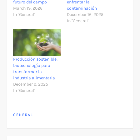
futuro del campo
enfrentar la
March 19, 2026
contaminación
In "General"
December 16, 2025
In "General"
Producción sostenible:
biotecnología para
transformar la
industria alimentaria
December 9, 2025
In "General"
GENERAL