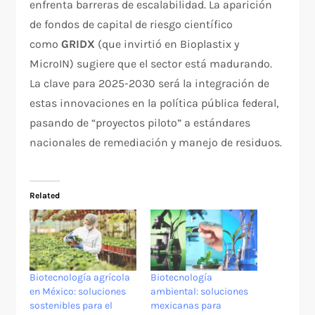
enfrenta barreras de escalabilidad. La aparición
de fondos de capital de riesgo científico
como
GRIDX
(que invirtió en Bioplastix y
MicroIN) sugiere que el sector está madurando.
La clave para 2025-2030 será la integración de
estas innovaciones en la política pública federal,
pasando de “proyectos piloto” a estándares
nacionales de remediación y manejo de residuos.
Related
Biotecnología agrícola
Biotecnología
en México: soluciones
ambiental: soluciones
sostenibles para el
mexicanas para