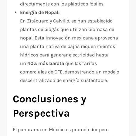
directamente con los plásticos fósiles.​
Energía de Nopal:
En Zitácuaro y Calvillo, se han establecido
plantas de biogás que utilizan biomasa de
nopal. Esta innovación mexicana aprovecha
una planta nativa de bajos requerimientos
hídricos para generar electricidad hasta
un
40% más barata
que las tarifas
comerciales de CFE, demostrando un modelo
descentralizado de energía sustentable.​
Conclusiones y
Perspectiva
El panorama en México es prometedor pero