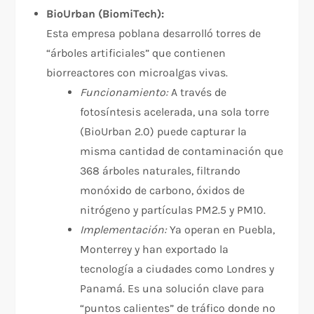
BioUrban (BiomiTech):
Esta empresa poblana desarrolló torres de
“árboles artificiales” que contienen
biorreactores con microalgas vivas.
Funcionamiento:
A través de
fotosíntesis acelerada, una sola torre
(BioUrban 2.0) puede capturar la
misma cantidad de contaminación que
368 árboles naturales, filtrando
monóxido de carbono, óxidos de
nitrógeno y partículas PM2.5 y PM10.
Implementación:
Ya operan en Puebla,
Monterrey y han exportado la
tecnología a ciudades como Londres y
Panamá. Es una solución clave para
“puntos calientes” de tráfico donde no