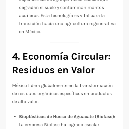
degradan el suelo y contaminan mantos
acuíferos. Esta tecnología es vital para la
transición hacia una agricultura regenerativa
en México.​​
4. Economía Circular:
Residuos en Valor
México lidera globalmente en la transformación
de residuos orgánicos específicos en productos
de alto valor.
Bioplásticos de Hueso de Aguacate (Biofase):
La empresa Biofase ha logrado escalar