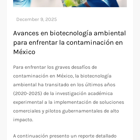
Avances en biotecnología ambiental
para enfrentar la contaminación en
México
Para enfrentar los graves desafíos de
contaminación en México, la biotecnología
ambiental ha transitado en los últimos años
(2020-2025) de la investigación académica
experimental a la implementación de soluciones
comerciales y pilotos gubernamentales de alto
impacto.
A continuación presento un reporte detallado