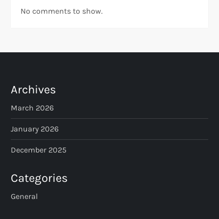
No comments to show.
Archives
March 2026
January 2026
December 2025
Categories
General