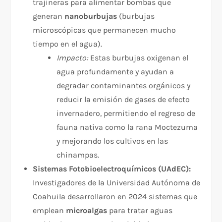
trajineras para alimentar bombas que
generan
nanoburbujas
(burbujas
microscópicas que permanecen mucho
tiempo en el agua).
Impacto:
Estas burbujas oxigenan el
agua profundamente y ayudan a
degradar contaminantes orgánicos y
reducir la emisión de gases de efecto
invernadero, permitiendo el regreso de
fauna nativa como la rana Moctezuma
y mejorando los cultivos en las
chinampas.​
Sistemas Fotobioelectroquímicos (UAdEC):
Investigadores de la Universidad Autónoma de
Coahuila desarrollaron en 2024 sistemas que
emplean
microalgas
para tratar aguas