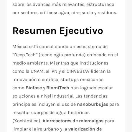
sobre los avances más relevantes, estructurado
por sectores críticos: agua, aire, suelo y residuos.
Resumen Ejecutivo
México está consolidando un ecosistema de
“Deep Tech” (tecnología profunda) enfocado en el
medio ambiente. Mientras que instituciones
como la UNAM, el IPN y el CINVESTAV lideran la
innovación científica, startups mexicanas
como
Biofase
y
BiomiTech
han logrado escalar
soluciones a nivel industrial. Las tendencias
principales incluyen el uso de
nanoburbujas
para
rescatar cuerpos de agua históricos
(Xochimilco),
biorreactores de microalgas
para
limpiar el aire urbano y la
valorización de