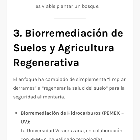
es viable plantar un bosque.​
3. Biorremediación de
Suelos y Agricultura
Regenerativa
El enfoque ha cambiado de simplemente “limpiar
derrames” a “regenerar la salud del suelo” para la
seguridad alimentaria.
Biorremediación de Hidrocarburos (PEMEX –
UV):
La Universidad Veracruzana, en colaboración
con PEMEX, ha validado tecnologías