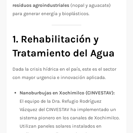
residuos agroindustriales
(nopal y aguacate)
para generar energía y bioplásticos.
1. Rehabilitación y
Tratamiento del Agua
Dada la crisis hídrica en el país, este es el sector
con mayor urgencia e innovación aplicada.
Nanoburbujas en Xochimilco (CINVESTAV):
El equipo de la Dra. Refugio Rodríguez
Vázquez del CINVESTAV ha implementado un
sistema pionero en los canales de Xochimilco.
Utilizan paneles solares instalados en