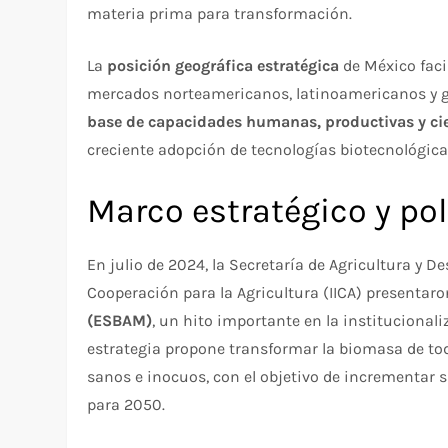
materia prima para transformación.​
La
posición geográfica estratégica
de México faci
mercados norteamericanos, latinoamericanos y gl
base de capacidades humanas, productivas y cie
creciente adopción de tecnologías biotecnológicas
Marco estratégico y pol
En julio de 2024, la Secretaría de Agricultura y De
Cooperación para la Agricultura (IICA) presentaro
(ESBAM)
, un hito importante en la institucional
estrategia propone transformar la biomasa de to
sanos e inocuos, con el objetivo de incrementar
para 2050.​