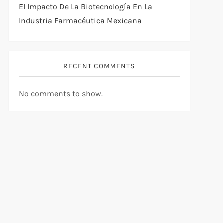
El Impacto De La Biotecnología En La
Industria Farmacéutica Mexicana
RECENT COMMENTS
No comments to show.