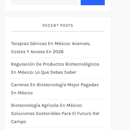
RECENT POSTS
Terapias Génicas En México: Avances,
Costos Y Acceso En 2026
Regulación De Productos Biotecnológicos
En México: Lo Que Debes Saber
Carreras En Biotecnología Mejor Pagadas
En México
Biotecnología Agrícola En México:
Soluciones Sostenibles Para El Futuro Del
Campo