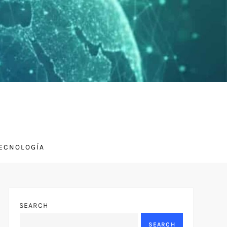
TECNOLOGÍA
SEARCH
SEARCH