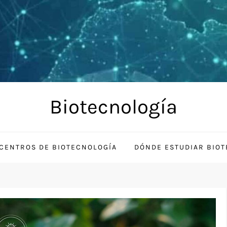
Biotecnología
CENTROS DE BIOTECNOLOGÍA
DÓNDE ESTUDIAR BIO