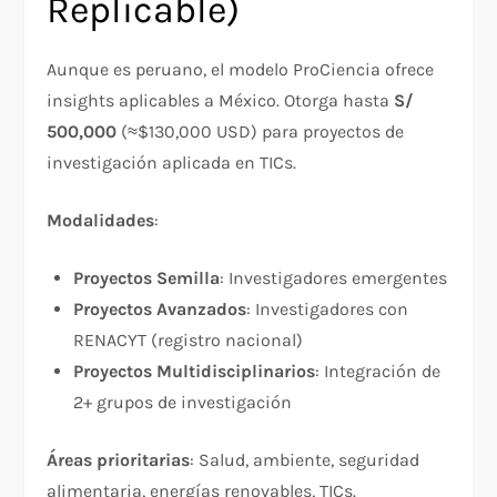
Replicable)
Aunque es peruano, el modelo ProCiencia ofrece
insights aplicables a México. Otorga hasta
S/
500,000
(≈$130,000 USD) para proyectos de
investigación aplicada en TICs.​
Modalidades
:
Proyectos Semilla
: Investigadores emergentes
Proyectos Avanzados
: Investigadores con
RENACYT (registro nacional)
Proyectos Multidisciplinarios
: Integración de
2+ grupos de investigación
Áreas prioritarias
: Salud, ambiente, seguridad
alimentaria, energías renovables, TICs.​