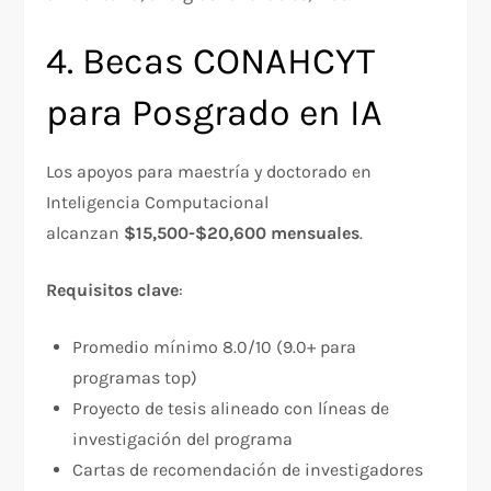
4. Becas CONAHCYT
para Posgrado en IA
Los apoyos para maestría y doctorado en
Inteligencia Computacional
alcanzan
$15,500-$20,600 mensuales
.​
Requisitos clave
:​
Promedio mínimo 8.0/10 (9.0+ para
programas top)
Proyecto de tesis alineado con líneas de
investigación del programa
Cartas de recomendación de investigadores