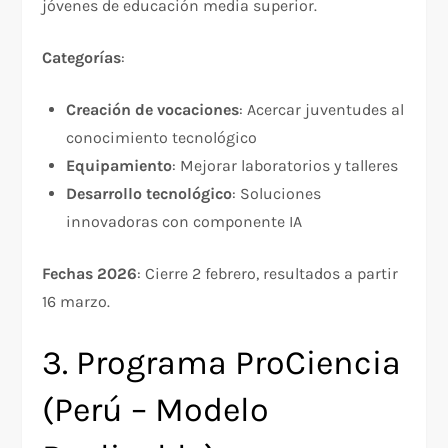
jóvenes de educación media superior.​
Categorías
:
Creación de vocaciones
: Acercar juventudes al
conocimiento tecnológico
Equipamiento
: Mejorar laboratorios y talleres
Desarrollo tecnológico
: Soluciones
innovadoras con componente IA
Fechas 2026
: Cierre 2 febrero, resultados a partir
16 marzo.​
3. Programa ProCiencia
(Perú – Modelo