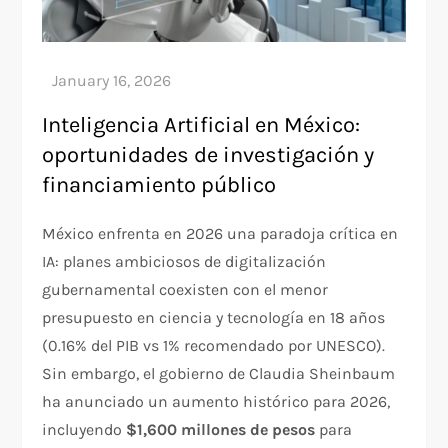
Inteligencia Artificial en México:
oportunidades de investigación y
financiamiento público
México enfrenta en 2026 una paradoja crítica en
IA: planes ambiciosos de digitalización
gubernamental coexisten con el menor
presupuesto en ciencia y tecnología en 18 años
(0.16% del PIB vs 1% recomendado por UNESCO).
Sin embargo, el gobierno de Claudia Sheinbaum
ha anunciado un aumento histórico para 2026,
incluyendo
$1,600 millones de pesos
para