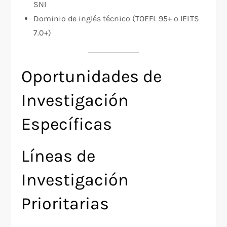
SNI
Dominio de inglés técnico (TOEFL 95+ o IELTS
7.0+)
Oportunidades de
Investigación
Específicas
Líneas de
Investigación
Prioritarias