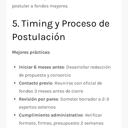
postular a fondos mayores.
5. Timing y Proceso de
Postulación
Mejores prácticas
:​
Iniciar 6 meses antes
: Desarrollar redacción
de propuesta y consorcio
Contacto previo
: Reunirse con oficial de
fondeo 3 meses antes de cierre
Revisión por pares
: Someter borrador a 2-3
expertos externos
Cumplimiento administrativo
: Verificar
formato, firmas, presupuesto 2 semanas