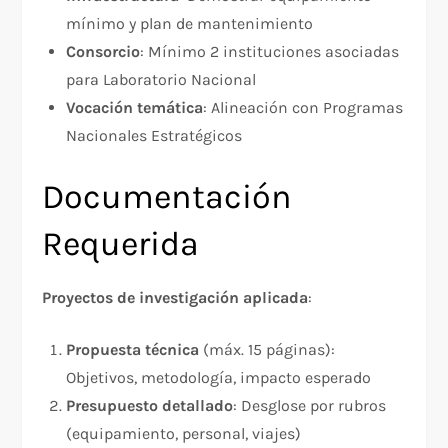
mínimo y plan de mantenimiento
Consorcio
: Mínimo 2 instituciones asociadas
para Laboratorio Nacional
Vocación temática
: Alineación con Programas
Nacionales Estratégicos
Documentación
Requerida
Proyectos de investigación aplicada
:​
Propuesta técnica
(máx. 15 páginas):
Objetivos, metodología, impacto esperado
Presupuesto detallado
: Desglose por rubros
(equipamiento, personal, viajes)