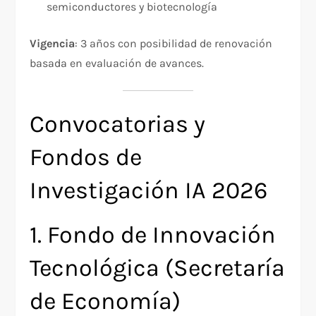
semiconductores y biotecnología​
Vigencia
: 3 años con posibilidad de renovación
basada en evaluación de avances.​
Convocatorias y
Fondos de
Investigación IA 2026
1. Fondo de Innovación
Tecnológica (Secretaría
de Economía)