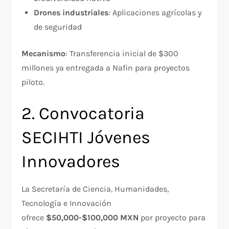
Drones industriales
: Aplicaciones agrícolas y
de seguridad
Mecanismo
: Transferencia inicial de $300
millones ya entregada a Nafin para proyectos
piloto.​
2. Convocatoria
SECIHTI Jóvenes
Innovadores
La Secretaría de Ciencia, Humanidades,
Tecnología e Innovación
ofrece
$50,000-$100,000 MXN
por proyecto para