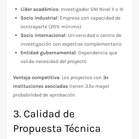
Líder académico
: Investigador SNI Nivel II o III
Socio industrial
: Empresa con capacidad de
contraparte (20% mínimo)
Socio internacional
: Universidad o centro de
investigación con expertise complementario
Entidad gubernamental
: Dependencia que
valida necesidad del proyecto
Ventaja competitiva
: Los proyectos con
3+
instituciones asociadas
tienen 3.5x mayor
probabilidad de aprobación.​
3. Calidad de
Propuesta Técnica