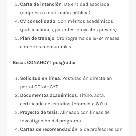
Carta de intención
: De entidad asociada
(empresa o institución pública)
CV consolidado
: Con méritos académicos
(publicaciones, patentes, proyectos previos)
Plan de trabajo
: Cronograma de 12-24 meses
con hitos mensurables
Becas CONAHCYT posgrado
:​
Solicitud en línea
: Postulación directa en
portal CONAHCYT
Documentos académicos
: Título, acta,
certificado de estudios (promedio 8.0+)
Proyecto de tesis
: Alineado con líneas de
investigación del programa
Cartas de recomendación
: 2 de profesores con