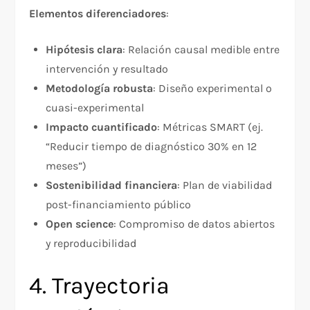
Elementos diferenciadores
:​
Hipótesis clara
: Relación causal medible entre
intervención y resultado
Metodología robusta
: Diseño experimental o
cuasi-experimental
Impacto cuantificado
: Métricas SMART (ej.
“Reducir tiempo de diagnóstico 30% en 12
meses”)
Sostenibilidad financiera
: Plan de viabilidad
post-financiamiento público
Open science
: Compromiso de datos abiertos
y reproducibilidad​
4. Trayectoria