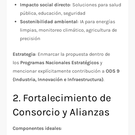
Impacto social directo
: Soluciones para salud
pública, educación, seguridad
Sostenibilidad ambiental
: IA para energías
limpias, monitoreo climático, agricultura de
precisión
Estrategia
: Enmarcar la propuesta dentro de
los
Programas Nacionales Estratégicos
y
mencionar explícitamente contribución a
ODS 9
(Industria, Innovación e Infraestructura)
.​
2. Fortalecimiento de
Consorcio y Alianzas
Componentes ideales
:​