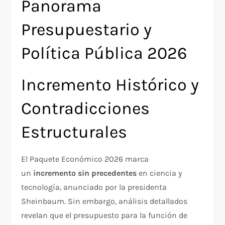
Panorama
Presupuestario y
Política Pública 2026
Incremento Histórico y
Contradicciones
Estructurales
El Paquete Económico 2026 marca
un
incremento sin precedentes
en ciencia y
tecnología, anunciado por la presidenta
Sheinbaum. Sin embargo, análisis detallados
revelan que el presupuesto para la función de