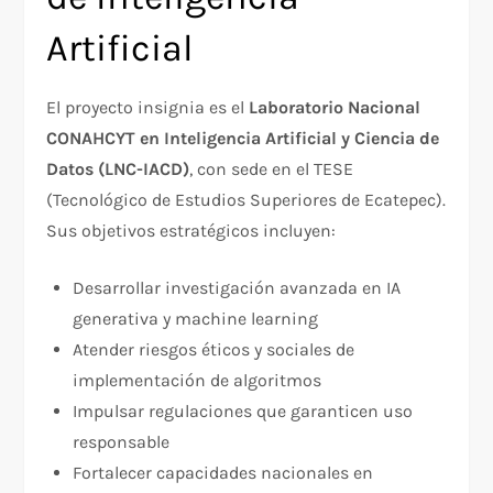
Artificial
El proyecto insignia es el
Laboratorio Nacional
CONAHCYT en Inteligencia Artificial y Ciencia de
Datos (LNC-IACD)
, con sede en el TESE
(Tecnológico de Estudios Superiores de Ecatepec).
Sus objetivos estratégicos incluyen:​
Desarrollar investigación avanzada en IA
generativa y machine learning
Atender riesgos éticos y sociales de
implementación de algoritmos
Impulsar regulaciones que garanticen uso
responsable
Fortalecer capacidades nacionales en