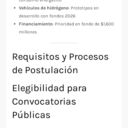
Vehículos de hidrógeno
: Prototipos en
desarrollo con fondos 2026​
Financiamiento
: Prioridad en fondo de $1,600
millones​
Requisitos y Procesos
de Postulación
Elegibilidad para
Convocatorias
Públicas