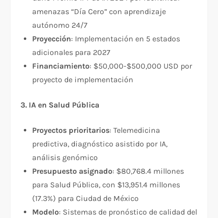
amenazas “Día Cero” con aprendizaje
autónomo 24/7​
Proyección
: Implementación en 5 estados
adicionales para 2027
Financiamiento
: $50,000-$500,000 USD por
proyecto de implementación​
3. IA en Salud Pública
Proyectos prioritarios
: Telemedicina
predictiva, diagnóstico asistido por IA,
análisis genómico
Presupuesto asignado
: $80,768.4 millones
para Salud Pública, con $13,951.4 millones
(17.3%) para Ciudad de México​
Modelo
: Sistemas de pronóstico de calidad del