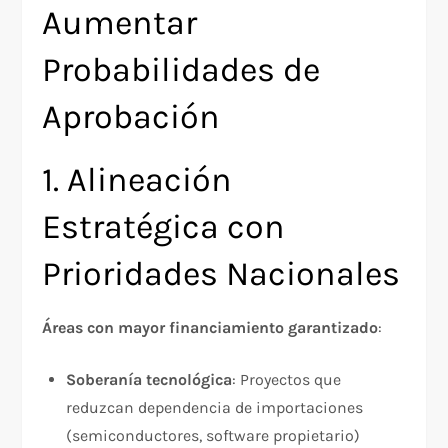
Aumentar
Probabilidades de
Aprobación
1. Alineación
Estratégica con
Prioridades Nacionales
Áreas con mayor financiamiento garantizado
:​
Soberanía tecnológica
: Proyectos que
reduzcan dependencia de importaciones
(semiconductores, software propietario)