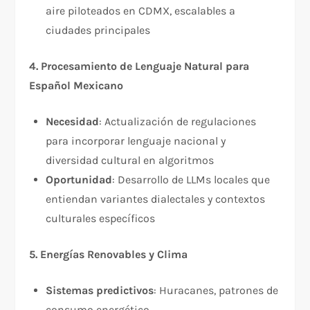
aire piloteados en CDMX, escalables a
ciudades principales​
4. Procesamiento de Lenguaje Natural para
Español Mexicano
Necesidad
: Actualización de regulaciones
para incorporar lenguaje nacional y
diversidad cultural en algoritmos​
Oportunidad
: Desarrollo de LLMs locales que
entiendan variantes dialectales y contextos
culturales específicos
5. Energías Renovables y Clima
Sistemas predictivos
: Huracanes, patrones de
consumo energético