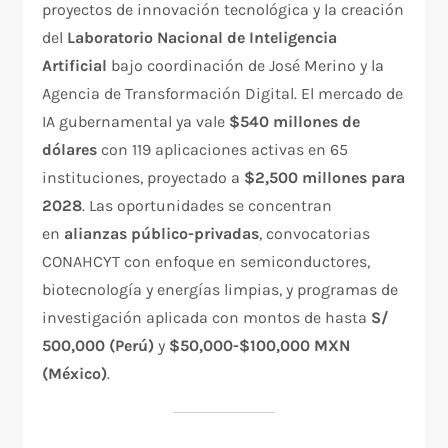
proyectos de innovación tecnológica y la creación
del
Laboratorio Nacional de Inteligencia
Artificial
bajo coordinación de José Merino y la
Agencia de Transformación Digital. El mercado de
IA gubernamental ya vale
$540 millones de
dólares
con 119 aplicaciones activas en 65
instituciones, proyectado a
$2,500 millones para
2028
. Las oportunidades se concentran
en
alianzas público-privadas
, convocatorias
CONAHCYT con enfoque en semiconductores,
biotecnología y energías limpias, y programas de
investigación aplicada con montos de hasta
S/
500,000 (Perú)
y
$50,000-$100,000 MXN
(México)
.​