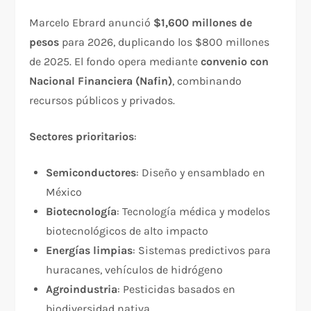
Marcelo Ebrard anunció
$1,600 millones de
pesos
para 2026, duplicando los $800 millones
de 2025. El fondo opera mediante
convenio con
Nacional Financiera (Nafin)
, combinando
recursos públicos y privados.​
Sectores prioritarios
:​
Semiconductores
: Diseño y ensamblado en
México
Biotecnología
: Tecnología médica y modelos
biotecnológicos de alto impacto
Energías limpias
: Sistemas predictivos para
huracanes, vehículos de hidrógeno
Agroindustria
: Pesticidas basados en
biodiversidad nativa