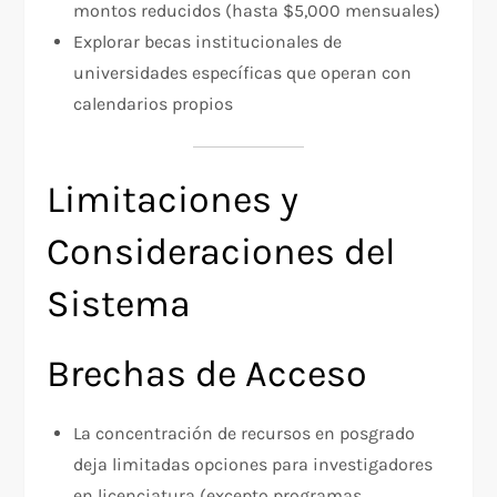
montos reducidos (hasta $5,000 mensuales)​
Explorar becas institucionales de
universidades específicas que operan con
calendarios propios​
Limitaciones y
Consideraciones del
Sistema
Brechas de Acceso
La concentración de recursos en posgrado
deja limitadas opciones para investigadores
en licenciatura (excepto programas