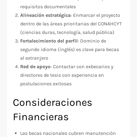
requisitos documentales​
Alineación estratégica
: Enmarcar el proyecto
dentro de las áreas prioritarias del CONAHCYT
(ciencias duras, tecnología, salud pública)​
Fortalecimiento del perfil
: Dominio de
segundo idioma (inglés) es clave para becas
al extranjero​
Red de apoyo
: Contactar con exbecarios y
directores de tesis con experiencia en
postulaciones exitosas​
Consideraciones
Financieras
Las becas nacionales cubren manutención