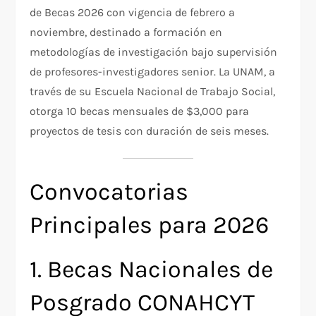
de Becas 2026 con vigencia de febrero a
noviembre, destinado a formación en
metodologías de investigación bajo supervisión
de profesores-investigadores senior. La UNAM, a
través de su Escuela Nacional de Trabajo Social,
otorga 10 becas mensuales de $3,000 para
proyectos de tesis con duración de seis meses.​
Convocatorias
Principales para 2026
1. Becas Nacionales de
Posgrado CONAHCYT