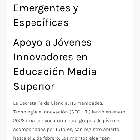
Emergentes y
Específicas
Apoyo a Jóvenes
Innovadores en
Educación Media
Superior
La Secretaría de Ciencia, Humanidades,
Tecnología e Innovación (SECIHTI) lanzó en enero
2026 una convocatoria para grupos de jóvenes
acompañados por tutores, con registro abierto
hasta el 2 de febrero. Los montos alcanzan