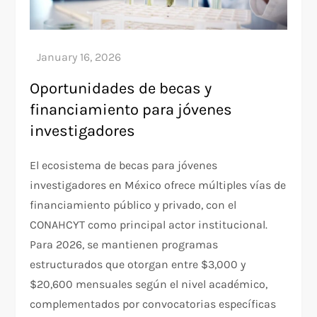
Oportunidades de becas y
financiamiento para jóvenes
investigadores
El ecosistema de becas para jóvenes
investigadores en México ofrece múltiples vías de
financiamiento público y privado, con el
CONAHCYT como principal actor institucional.
Para 2026, se mantienen programas
estructurados que otorgan entre $3,000 y
$20,600 mensuales según el nivel académico,
complementados por convocatorias específicas