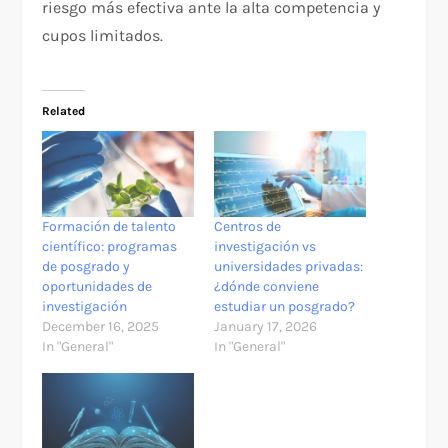
riesgo más efectiva ante la alta competencia y
cupos limitados.
Related
Formación de talento
Centros de
científico: programas
investigación vs
de posgrado y
universidades privadas:
oportunidades de
¿dónde conviene
investigación
estudiar un posgrado?
December 16, 2025
January 17, 2026
In "General"
In "General"