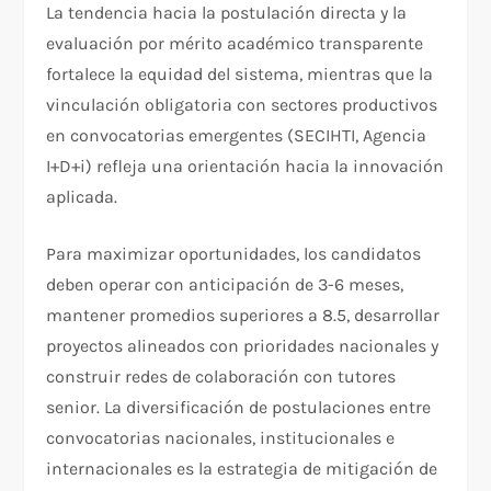
La tendencia hacia la postulación directa y la
evaluación por mérito académico transparente
fortalece la equidad del sistema, mientras que la
vinculación obligatoria con sectores productivos
en convocatorias emergentes (SECIHTI, Agencia
I+D+i) refleja una orientación hacia la innovación
aplicada.​
Para maximizar oportunidades, los candidatos
deben operar con anticipación de 3-6 meses,
mantener promedios superiores a 8.5, desarrollar
proyectos alineados con prioridades nacionales y
construir redes de colaboración con tutores
senior. La diversificación de postulaciones entre
convocatorias nacionales, institucionales e
internacionales es la estrategia de mitigación de