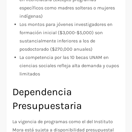
específicos como madres solteras o mujeres
indígenas)​
Los montos para jóvenes investigadores en
formación inicial ($3,000-$5,000) son
sustancialmente inferiores a los de
posdoctorado ($270,000 anuales)​
La competencia por las 10 becas UNAM en
ciencias sociales refleja alta demanda y cupos
limitados​
Dependencia
Presupuestaria
La vigencia de programas como el del Instituto
Mora está sujeta a disponibilidad presupuestal