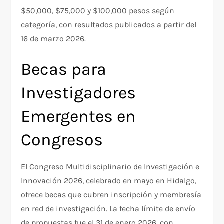
$50,000, $75,000 y $100,000 pesos según
categoría, con resultados publicados a partir del
16 de marzo 2026.​
Becas para
Investigadores
Emergentes en
Congresos
El Congreso Multidisciplinario de Investigación e
Innovación 2026, celebrado en mayo en Hidalgo,
ofrece becas que cubren inscripción y membresía
en red de investigación. La fecha límite de envío
de propuestas fue el 31 de enero 2026, con