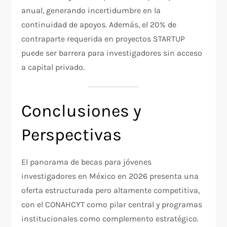
anual, generando incertidumbre en la
continuidad de apoyos. Además, el 20% de
contraparte requerida en proyectos STARTUP
puede ser barrera para investigadores sin acceso
a capital privado.​
Conclusiones y
Perspectivas
El panorama de becas para jóvenes
investigadores en México en 2026 presenta una
oferta estructurada pero altamente competitiva,
con el CONAHCYT como pilar central y programas
institucionales como complemento estratégico.