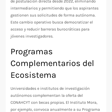
de postulación directa desde 2022, eliminando
intermediarios y permitiendo que los aspirantes
gestionen sus solicitudes de forma autónoma.
Este cambio operativo busca democratizar el
acceso y reducir barreras burocráticas para
jóvenes investigadores.​
Programas
Complementarios del
Ecosistema
Universidades e institutos de investigación
autónomos complementan la oferta del
CONAHCYT con becas propias. El Instituto Mora,
por ejemplo, convoca anualmente a su Programa