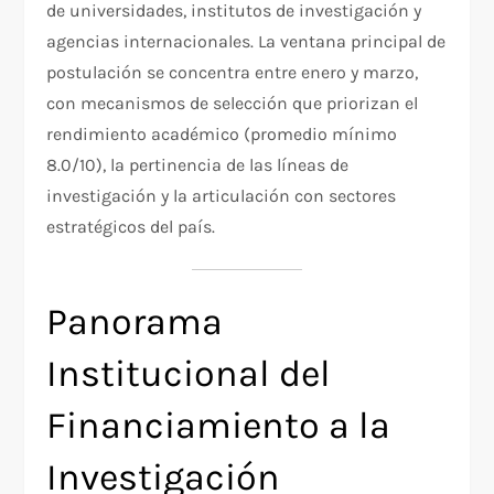
de universidades, institutos de investigación y
agencias internacionales. La ventana principal de
postulación se concentra entre enero y marzo,
con mecanismos de selección que priorizan el
rendimiento académico (promedio mínimo
8.0/10), la pertinencia de las líneas de
investigación y la articulación con sectores
estratégicos del país.
Panorama
Institucional del
Financiamiento a la
Investigación