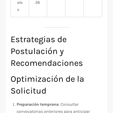
ale
26
s
Estrategias de
Postulación y
Recomendaciones
Optimización de la
Solicitud
Preparación temprana
: Consultar
convocatorias anteriores para anticipar