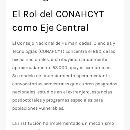
El Rol del CONAHCYT
como Eje Central
El Consejo Nacional de Humanidades, Ciencias y
Tecnologías (CONAHCYT) concentra el 86% de las
becas nacionales, distribuyendo anualmente
aproximadamente 53,000 apoyos económicos.
Su modelo de financiamiento opera mediante
convocatorias semestrales que cubren posgrados
nacionales, estudios en el extranjero, estancias
posdoctorales y programas especiales para
poblaciones vulnerables.​
La institución ha implementado un mecanismo