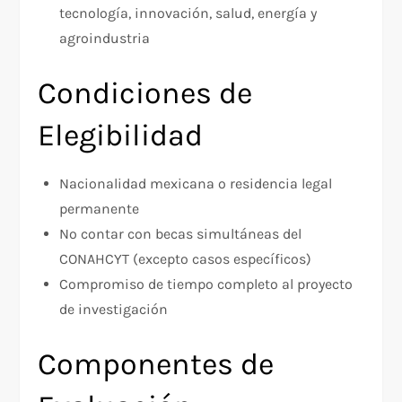
tecnología, innovación, salud, energía y
agroindustria​
Condiciones de
Elegibilidad
Nacionalidad mexicana o residencia legal
permanente​
No contar con becas simultáneas del
CONAHCYT (excepto casos específicos)​
Compromiso de tiempo completo al proyecto
de investigación​
Componentes de