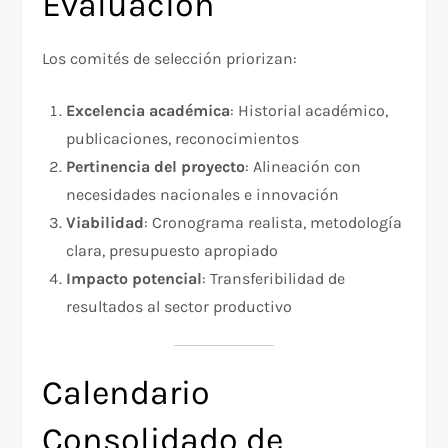
Evaluación
Los comités de selección priorizan:
Excelencia académica
: Historial académico,
publicaciones, reconocimientos
Pertinencia del proyecto
: Alineación con
necesidades nacionales e innovación
Viabilidad
: Cronograma realista, metodología
clara, presupuesto apropiado
Impacto potencial
: Transferibilidad de
resultados al sector productivo​
Calendario
Consolidado de