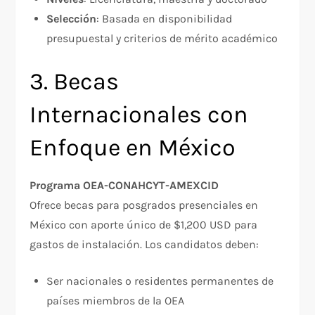
Selección
: Basada en disponibilidad
presupuestal y criterios de mérito académico​
3. Becas
Internacionales con
Enfoque en México
Programa OEA-CONAHCYT-AMEXCID
Ofrece becas para posgrados presenciales en
México con aporte único de $1,200 USD para
gastos de instalación. Los candidatos deben:​
Ser nacionales o residentes permanentes de
países miembros de la OEA