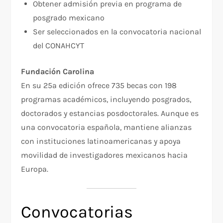
Obtener admisión previa en programa de
posgrado mexicano
Ser seleccionados en la convocatoria nacional
del CONAHCYT
Fundación Carolina
En su 25ª edición ofrece 735 becas con 198
programas académicos, incluyendo posgrados,
doctorados y estancias posdoctorales. Aunque es
una convocatoria española, mantiene alianzas
con instituciones latinoamericanas y apoya
movilidad de investigadores mexicanos hacia
Europa.​
Convocatorias