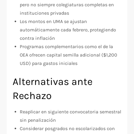
pero no siempre colegiaturas completas en
instituciones privadas​
Los montos en UMA se ajustan
automáticamente cada febrero, protegiendo
contra inflación​
Programas complementarios como el de la
OEA ofrecen capital semilla adicional ($1,200
USD) para gastos iniciales​
Alternativas ante
Rechazo
Reaplicar en siguiente convocatoria semestral
sin penalización
Considerar posgrados no escolarizados con