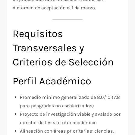
dictamen de aceptación el 1 de marzo.​
Requisitos
Transversales y
Criterios de Selección
Perfil Académico
Promedio mínimo generalizado de 8.0/10 (7.8
para posgrados no escolarizados)​
Proyecto de investigación viable y avalado por
director de tesis o tutor académico​
Alineación con áreas prioritarias: ciencias,