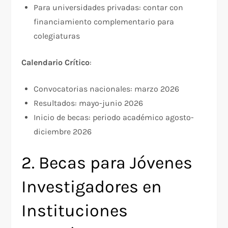
Para universidades privadas: contar con
financiamiento complementario para
colegiaturas
Calendario Crítico
:​
Convocatorias nacionales: marzo 2026
Resultados: mayo-junio 2026
Inicio de becas: periodo académico agosto-
diciembre 2026
2. Becas para Jóvenes
Investigadores en
Instituciones