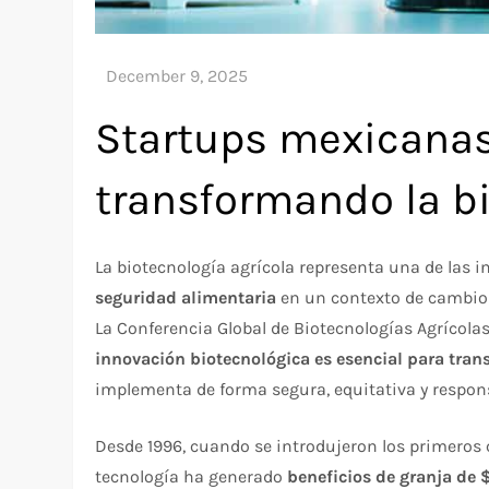
Startups mexicanas
transformando la b
La biotecnología agrícola representa una de las 
seguridad alimentaria
en un contexto de cambio c
La Conferencia Global de Biotecnologías Agrícolas
innovación biotecnológica es esencial para tran
implementa de forma segura, equitativa y respons
Desde 1996, cuando se introdujeron los primeros
tecnología ha generado
beneficios de granja de