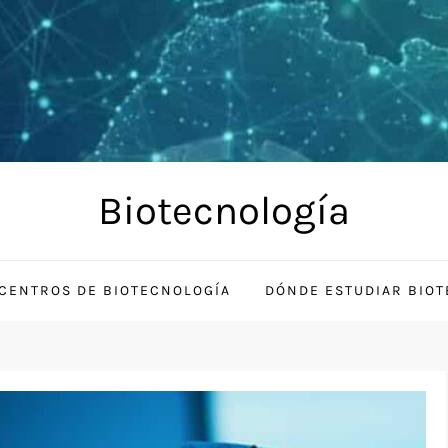
Biotecnología
CENTROS DE BIOTECNOLOGÍA
DÓNDE ESTUDIAR BIO