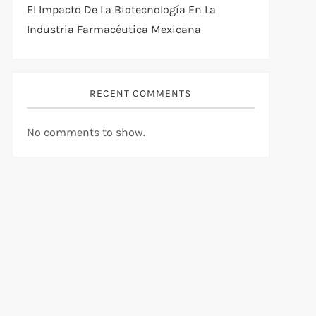
El Impacto De La Biotecnología En La
Industria Farmacéutica Mexicana
RECENT COMMENTS
No comments to show.