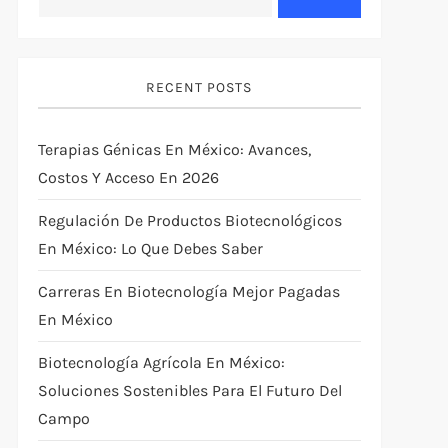
RECENT POSTS
Terapias Génicas En México: Avances,
Costos Y Acceso En 2026
Regulación De Productos Biotecnológicos
En México: Lo Que Debes Saber
Carreras En Biotecnología Mejor Pagadas
En México
Biotecnología Agrícola En México:
Soluciones Sostenibles Para El Futuro Del
Campo