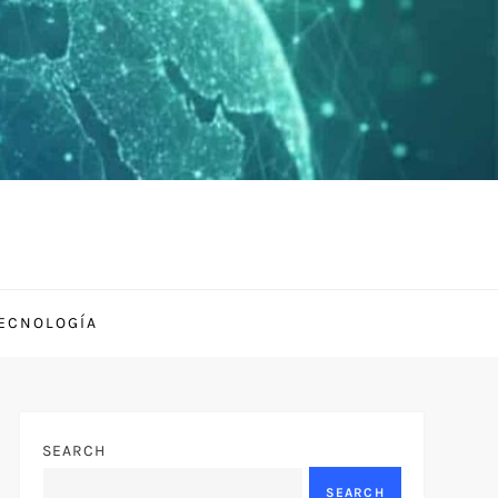
TECNOLOGÍA
SEARCH
SEARCH