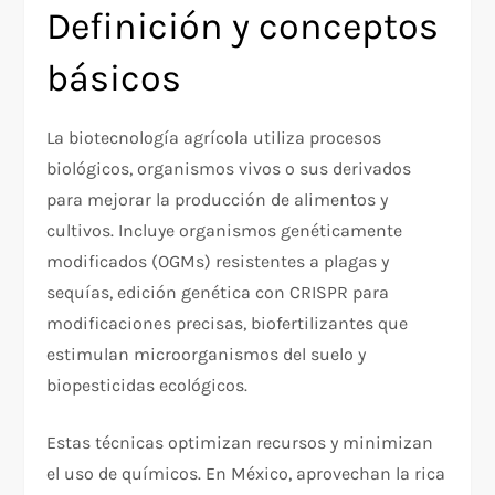
Definición y conceptos
básicos
La biotecnología agrícola utiliza procesos
biológicos, organismos vivos o sus derivados
para mejorar la producción de alimentos y
cultivos. Incluye organismos genéticamente
modificados (OGMs) resistentes a plagas y
sequías, edición genética con CRISPR para
modificaciones precisas, biofertilizantes que
estimulan microorganismos del suelo y
biopesticidas ecológicos.
Estas técnicas optimizan recursos y minimizan
el uso de químicos. En México, aprovechan la rica