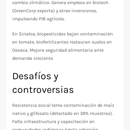
cambio climático. Genera empleos en biotech
(GreenCorp exporta) y atrae inversiones,
impulsando PIB agrícola.
En Sinaloa, biopesticidas bajan contaminación
en tomate; biofertilizantes restauran suelos en
Oaxaca. Mejora seguridad alimentaria ante
demanda creciente.
Desafíos y
controversias
Resistencia social teme contaminación de maíz
nativo y glifosato (detectado en 39% muestras).
Falta infraestructura y capacitación en
comunidades indígenas limita adopción.