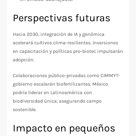
Perspectivas futuras
Hacia 2030, integración de IA y genómica
acelerará cultivos clima-resilientes. Inversiones
en capacitación y políticas pro-biotec impulsarán
adopción.
Colaboraciones público-privadas como CIMMYT-
gobierno escalarán biofertilizantes. México
podría liderar en Latinoamérica con
biodiversidad única, asegurando campo
sostenible.
Impacto en pequeños