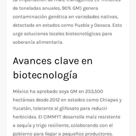
de toneladas anuales, 90% GM) genera
contaminación genética en variedades nativas,
detectada en estados como Puebla y Oaxaca. Esto
urge soluciones locales biotecnológicas para
soberanía alimentaria.​
Avances clave en
biotecnología
México ha aprobado soya GM en 253,500
hectáreas desde 2012 en estados como Chiapas y
Yucatán, tolerante al glifosato para reducir
herbicidas. El CIMMYT desarrolla maíz resistente
a sequía y trigo resiliente, colaborando con el
gobierno para llegar a pequeños productores.