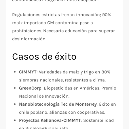
Regulaciones estrictas frenan innovación; 90%
maíz importado GM contamina pese a
prohibiciones. Necesaria educación para superar
desinformación.
Casos de éxito
CIMMYT
: Variedades de maíz y trigo en 80%
siembras nacionales, resistentes a clima.
GreenCorp
: Biopesticidas en Américas, Premio
Nacional de Innovación.
Nanobiotecnología Tec de Monterrey
: Éxito en
chile poblano, alianzas con cooperativas.​
Proyectos Kellanova-CIMMYT
: Sostenibilidad
en Sinaloa-Guanajuato.​