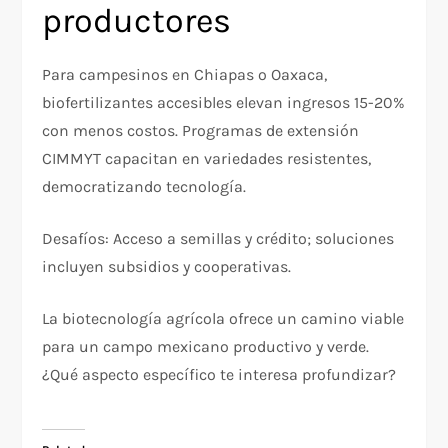
productores
Para campesinos en Chiapas o Oaxaca,
biofertilizantes accesibles elevan ingresos 15-20%
con menos costos. Programas de extensión
CIMMYT capacitan en variedades resistentes,
democratizando tecnología.
Desafíos: Acceso a semillas y crédito; soluciones
incluyen subsidios y cooperativas.​
La biotecnología agrícola ofrece un camino viable
para un campo mexicano productivo y verde.
¿Qué aspecto específico te interesa profundizar?