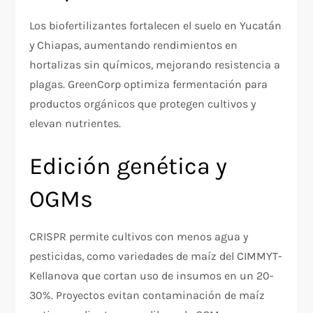
Los biofertilizantes fortalecen el suelo en Yucatán
y Chiapas, aumentando rendimientos en
hortalizas sin químicos, mejorando resistencia a
plagas. GreenCorp optimiza fermentación para
productos orgánicos que protegen cultivos y
elevan nutrientes.
Edición genética y
OGMs
CRISPR permite cultivos con menos agua y
pesticidas, como variedades de maíz del CIMMYT-
Kellanova que cortan uso de insumos en un 20-
30%. Proyectos evitan contaminación de maíz