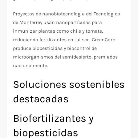
Proyectos de nanobiotecnología del Tecnológico
de Monterrey usan nanopartículas para
inmunizar plantas como chile y tomate,
reduciendo fertilizantes en Jalisco. GreenCorp
produce biopesticidas y biocontrol de
microorganismos del semidesierto, premiados
nacionalmente.
Soluciones sostenibles
destacadas
Biofertilizantes y
biopesticidas