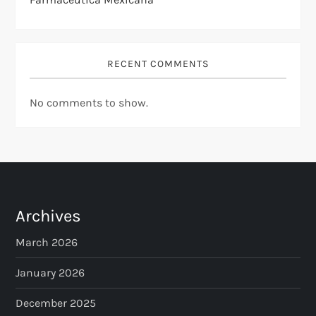
RECENT COMMENTS
No comments to show.
Archives
March 2026
January 2026
December 2025