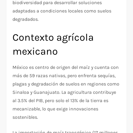
biodiversidad para desarrollar soluciones
adaptadas a condiciones locales como suelos
degradados.
Contexto agrícola
mexicano
México es centro de origen del maíz y cuenta con
más de 59 razas nativas, pero enfrenta sequías,
plagas y degradación de suelos en regiones como
Sinaloa y Guanajuato. La agricultura contribuye
al 3.5% del PIB, pero solo el 13% de la tierra es
mecanizable, lo que exige innovaciones
sostenibles.
La importación de maíz transgénico (17 millones