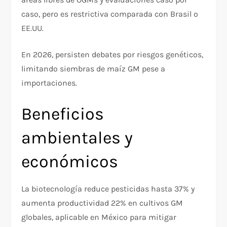
caso, pero es restrictiva comparada con Brasil o
EE.UU.
En 2026, persisten debates por riesgos genéticos,
limitando siembras de maíz GM pese a
importaciones.
Beneficios
ambientales y
económicos
La biotecnología reduce pesticidas hasta 37% y
aumenta productividad 22% en cultivos GM
globales, aplicable en México para mitigar