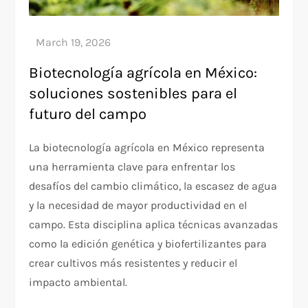
Biotecnología agrícola en México:
soluciones sostenibles para el
futuro del campo
La biotecnología agrícola en México representa
una herramienta clave para enfrentar los
desafíos del cambio climático, la escasez de agua
y la necesidad de mayor productividad en el
campo. Esta disciplina aplica técnicas avanzadas
como la edición genética y biofertilizantes para
crear cultivos más resistentes y reducir el
impacto ambiental.