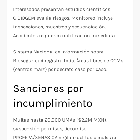
Interesados presentan estudios científicos;
CIBIOGEM evalúa riesgos. Monitoreo incluye
inspecciones, muestreo y secuenciación.
Accidentes requieren notificación inmediata.
Sistema Nacional de Información sobre
Bioseguridad registra todo. Áreas libres de OGMs
(centros maíz) por decreto caso por caso.​
Sanciones por
incumplimiento
Multas hasta 20,000 UMAs ($2.2M MXN),
suspensión permisos, decomiso.
PROFEPA/SENASICA vigilan; delitos penales si