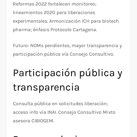
Reformas 2022 fortalecen monitoreo;
lineamientos 2020 para liberaciones
experimentales. Armonización ICH para biotech
pharma; énfasis Protocolo Cartagena.
Futuro: NOMs pendientes, mayor transparencia y
participación pública vía Consejo Consultivo.
Participación pública y
transparencia
Consulta pública en solicitudes liberación;
acceso info vía INAI. Consejo Consultivo Mixto
asesora CIBIOGEM.​