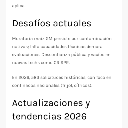
aplica.
Desafíos actuales
Moratoria maíz GM persiste por contaminación
nativas; falta capacidades técnicas demora
evaluaciones. Desconfianza pública y vacíos en
nuevas techs como CRISPR.
En 2026, 583 solicitudes históricas, con foco en
confinados nacionales (frijol, cítricos).​
Actualizaciones y
tendencias 2026