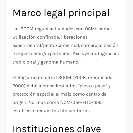
Marco legal principal
La LBOGM regula actividades con OGMs como
utilización confinada, liberaciones
experimental/piloto/comercial, comercialización
e importación/exportación. Excluye mutagénesis
tradicional y genoma humano.
El Reglamento de la LBOGM (2008, modificado
2009) detalla procedimientos “paso a paso” y
protección especial al maíz como centro de
origen. Normas como NOM-056-FITO-1995
establecen requisitos fitosanitarios.
Instituciones clave