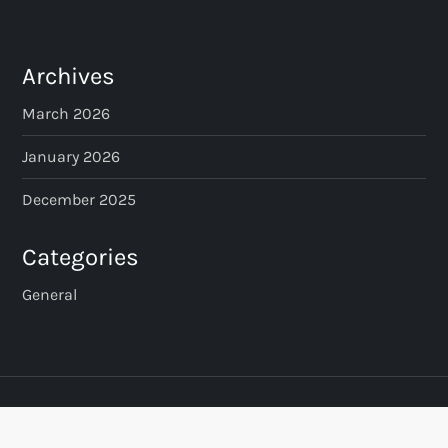
Archives
March 2026
January 2026
December 2025
Categories
General