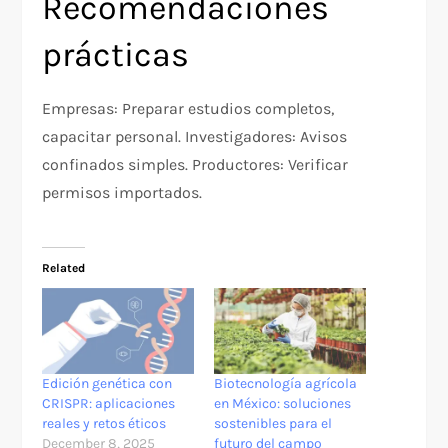
Recomendaciones
prácticas
Empresas: Preparar estudios completos,
capacitar personal. Investigadores: Avisos
confinados simples. Productores: Verificar
permisos importados.​
Related
Edición genética con
Biotecnología agrícola
CRISPR: aplicaciones
en México: soluciones
reales y retos éticos
sostenibles para el
December 8, 2025
futuro del campo