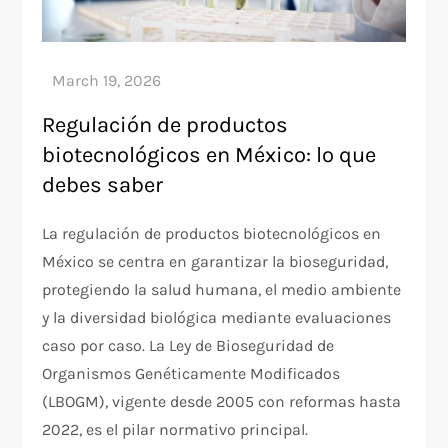
Regulación de productos
biotecnológicos en México: lo que
debes saber
La regulación de productos biotecnológicos en
México se centra en garantizar la bioseguridad,
protegiendo la salud humana, el medio ambiente
y la diversidad biológica mediante evaluaciones
caso por caso. La Ley de Bioseguridad de
Organismos Genéticamente Modificados
(LBOGM), vigente desde 2005 con reformas hasta
2022, es el pilar normativo principal.