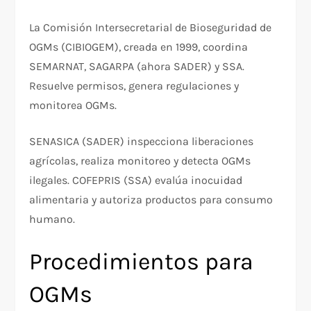
La Comisión Intersecretarial de Bioseguridad de
OGMs (CIBIOGEM), creada en 1999, coordina
SEMARNAT, SAGARPA (ahora SADER) y SSA.
Resuelve permisos, genera regulaciones y
monitorea OGMs.
SENASICA (SADER) inspecciona liberaciones
agrícolas, realiza monitoreo y detecta OGMs
ilegales. COFEPRIS (SSA) evalúa inocuidad
alimentaria y autoriza productos para consumo
humano.
Procedimientos para
OGMs