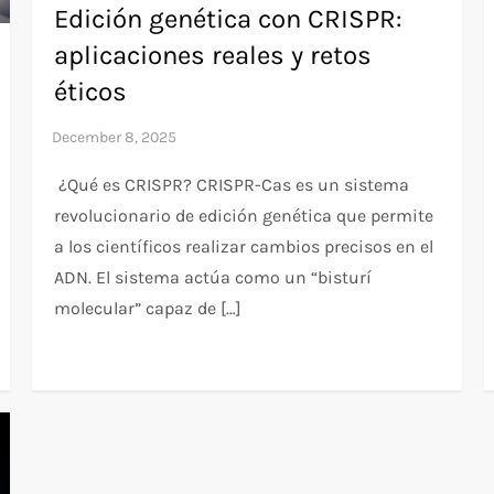
Edición genética con CRISPR:
aplicaciones reales y retos
éticos
¿Qué es CRISPR? CRISPR-Cas es un sistema
revolucionario de edición genética que permite
a los científicos realizar cambios precisos en el
ADN. El sistema actúa como un “bisturí
molecular” capaz de […]