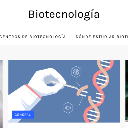
Biotecnología
CENTROS DE BIOTECNOLOGÍA
DÓNDE ESTUDIAR BIO
GENERAL