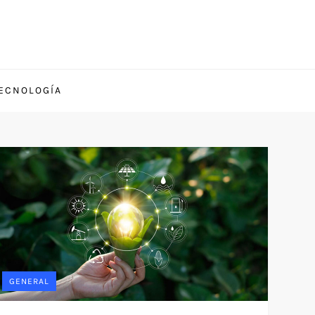
TECNOLOGÍA
GENERAL