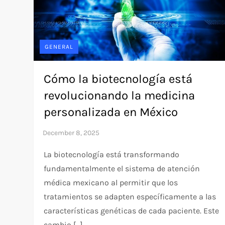
GENERAL
Cómo la biotecnología está
revolucionando la medicina
personalizada en México
La biotecnología está transformando
fundamentalmente el sistema de atención
médica mexicano al permitir que los
tratamientos se adapten específicamente a las
características genéticas de cada paciente. Este
cambio […]