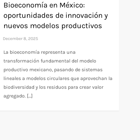
Bioeconomía en México:
oportunidades de innovación y
nuevos modelos productivos
La bioeconomía representa una
transformación fundamental del modelo
productivo mexicano, pasando de sistemas
lineales a modelos circulares que aprovechan la
biodiversidad y los residuos para crear valor
agregado. […]