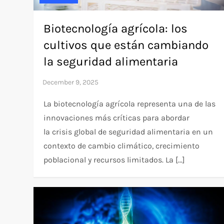
Biotecnología agrícola: los
cultivos que están cambiando
la seguridad alimentaria
La biotecnología agrícola representa una de las
innovaciones más críticas para abordar
la crisis global de seguridad alimentaria en un
contexto de cambio climático, crecimiento
poblacional y recursos limitados. La […]